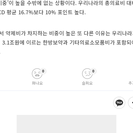
비중’이 높을 수밖에 없는 상황이다. 우리나라의 총의료비 
ECD 평균 16.7%보다 10% 포인트 높다.
 약제비가 차지하는 비중이 높은 또 다른 이유는 우리나라가
에 3.1조원에 이르는 한방보약과 기타의료소모품비가 포함되
.
0
0
화나요
슬퍼요
추