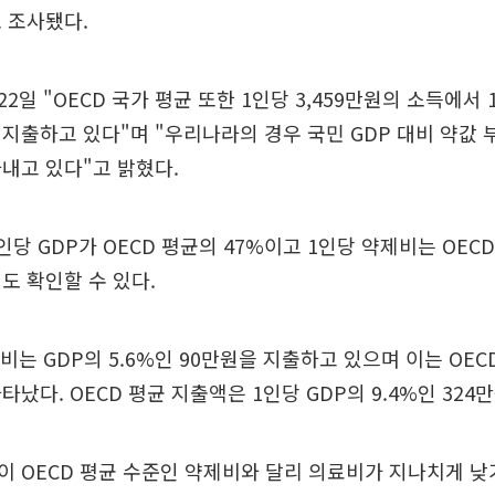
 조사됐다.
일 "OECD 국가 평균 또한 1인당 3,459만원의 소득에서 1
지출하고 있다"며 "우리나라의 경우 국민 GDP 대비 약값 부
내고 있다"고 밝혔다.
당 GDP가 OECD 평균의 47%이고 1인당 약제비는 OECD
도 확인할 수 있다.
비는 GDP의 5.6%인 90만원을 지출하고 있으며 이는 OEC
났다. OECD 평균 지출액은 1인당 GDP의 9.4%인 324
 OECD 평균 수준인 약제비와 달리 의료비가 지나치게 낮