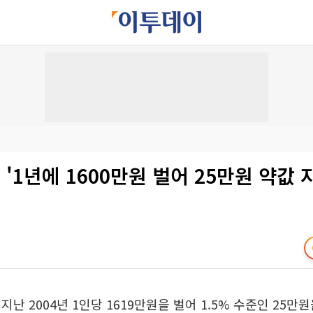
 '1년에 1600만원 벌어 25만원 약값 
지난 2004년 1인당 1619만원을 벌어 1.5% 수준인 25만