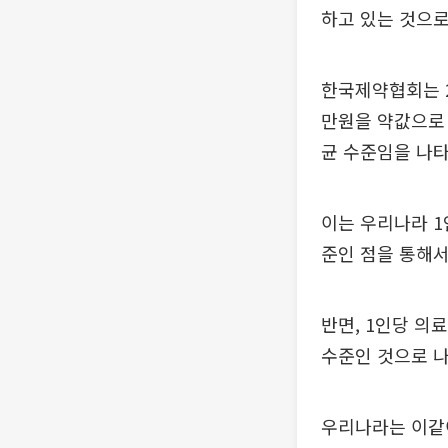
하고 있는 것으로
한국제약협회는 22
만원을 약값으로 
균 수준임을 나타
이는 우리나라 1인
준인 점을 통해서
반면, 1인당 의료
수준인 것으로 나타
우리나라는 이같이