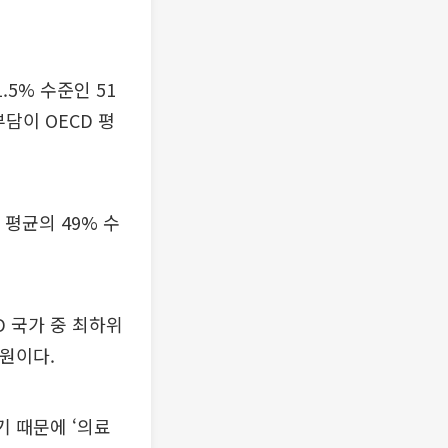
.5% 수준인 51
담이 OECD 평
 평균의 49% 수
D 국가 중 최하위
만원이다.
기 때문에 ‘의료