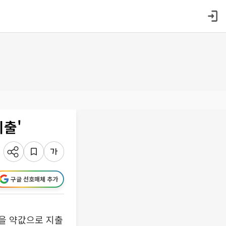
지출'
구글 선호매체 추가
원을 약값으로 지출