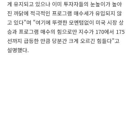
게 유지되고 있으나 이미 투자자들의 눈높이가 높아
진 까닭에 적극적인 프로그램 매수세가 유입되지 않
고 있다"며 "여기에 뚜렷한 모멘텀없이 미국 시장 상
승과 프로그램 매수의 힘으로만 지수가 170에서 175
선까지 급등한 만큼 당분간 크게 오르긴 힘들다"고
설명했다.