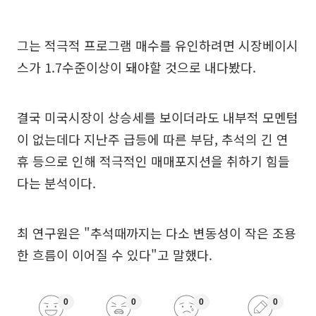
그는 적극적 프로그램 매수를 유인하려면 시장베이시
스가 1.7수준이상이 돼야할 것으로 내다봤다.
결국 미국시장이 상승세를 보이더라도 내부적 모멘텀
이 없는데다 지난주 급등에 따른 부담, 추석의 긴 연
휴 등으로 인해 적극적인 매매포지션을 취하기 힘들
다는 분석이다.
최 연구원은 "추석때까지는 다소 변동성이 작은 조용
한 흐름이 이어질 수 있다"고 말했다.
0
0
0
0