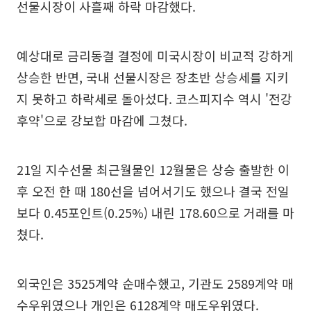
선물시장이 사흘째 하락 마감했다.
예상대로 금리동결 결정에 미국시장이 비교적 강하게
상승한 반면, 국내 선물시장은 장초반 상승세를 지키
지 못하고 하락세로 돌아섰다. 코스피지수 역시 '전강
후약'으로 강보합 마감에 그쳤다.
21일 지수선물 최근월물인 12월물은 상승 출발한 이
후 오전 한 때 180선을 넘어서기도 했으나 결국 전일
보다 0.45포인트(0.25%) 내린 178.60으로 거래를 마
쳤다.
외국인은 3525계약 순매수했고, 기관도 2589계약 매
수우위였으나 개인은 6128계약 매도우위였다.