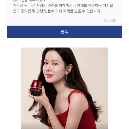
0 / 300