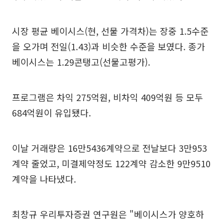
시장 평균 베이시스(현, 선물 가격차)는 장중 1.5수준
을 오가며 전일(1.43)과 비슷한 수준을 보였다. 종가
베이시스는 1.29콘탱고(선물고평가).
프로그램은 차익 275억원, 비차익 409억원 등 모두
684억원이 유입됐다.
이날 거래량은 16만5436계약으로 전날보다 3만953
계약 줄었고, 미결제약정도 122계약 감소한 9만9510
계약을 나타냈다.
최창규 우리투자증권 연구원은 "베이시스가 양호하