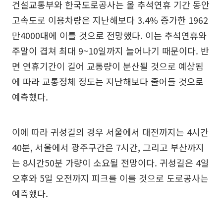
건설교통부와 한국도로공사는 올 추석연휴 기간 동안
고속도로 이용차량은 지난해보다 3.4% 증가한 1962
만4000대에 이를 것으로 전망했다. 이는 추석연휴와
주말이 겹쳐 최대 9~10일까지 늘어나기 때문이다. 반
면 연휴기간이 길어 교통량이 분산될 것으로 예상됨
에 따라 교통정체 정도는 지난해보다 줄어들 것으로
예측했다.
이에 따라 귀성길의 경우 서울에서 대전까지는 4시간
40분, 서울에서 광주구간은 7시간, 그리고 부산까지
는 8시간50분 가량이 소요될 전망이다. 귀성길은 4일
오후와 5일 오전까지 피크를 이를 것으로 도로공사는
예측했다.