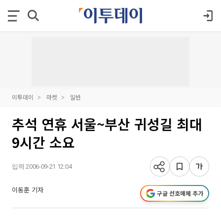
이투데이
마켓
일반
추석 연휴 서울~부산 귀성길 최대
9시간 소요
입력 2006-09-21 12:04
이동훈 기자
구글 선호매체 추가