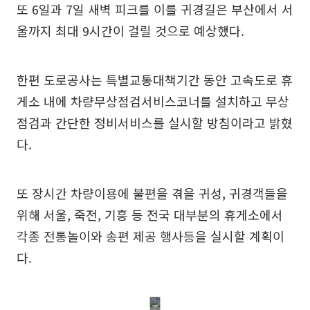
또 6일과 7일 새벽 피크를 이를 귀경길은 부산에서 서
울까지 최대 9시간이 걸릴 것으로 예상했다.
한편 도로공사는 특별교통대책기간 동안 고속도로 휴
게소 내에 차량무상점검서비스코너를 설치하고 무상
점검과 간단한 정비서비스를 실시할 방침이라고 밝혔
다.
또 장시간 차량이용에 불편을 겪을 귀성, 귀경객들을
위해 서울, 죽전, 기흥 등 전국 대부분의 휴게소에서
각종 전통놀이와 송편 제공 행사등을 실시할 계획이
다.