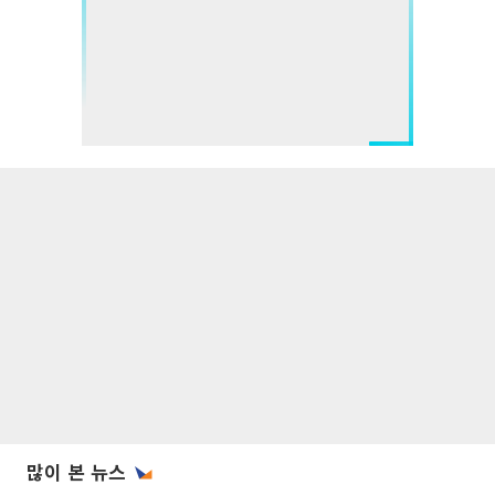
많이 본 뉴스