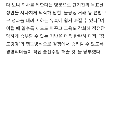
다 보니 회사를 위한다는 명분으로 단기간의 목표달
성만을 지나치게 의식해 담합, 불공정 거래 등 편법으
로 성과를 내려고 하는 유혹에 쉽게 빠질 수 있다”며
이럴 때 일수록 제도도 바꾸고 교육도 강화해 정정당
당하게 승부할 수 있는 기반을 더욱 탄탄히 다져, ‘정
도경영’의 행동방식으로 경쟁에서 승리할 수 있도록
경영리더들이 직접 솔선수범 해줄 것”을 당부했다.