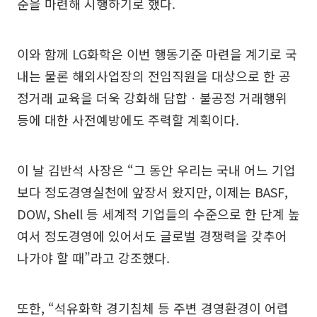
준을 마련해 시행하기로 했다.
이와 함께 LG화학은 이번 행동기준 마련을 계기로 국
내는 물론 해외사업장의 전임직원을 대상으로 한 공
정거래 교육을 더욱 강화해 담합ㆍ불공정 거래행위
등에 대한 사전예방에도 주력할 계획이다.
이 날 김반석 사장은 “그 동안 우리는 국내 어느 기업
보다 정도경영실천에 앞장서 왔지만, 이제는 BASF,
DOW, Shell 등 세계적 기업들의 수준으로 한 단계 높
여서 정도경영에 있어서도 글로벌 경쟁력을 갖추어
나가야 할 때”라고 강조했다.
또한, “석유화학 경기침체 등 주변 경영환경이 어렵