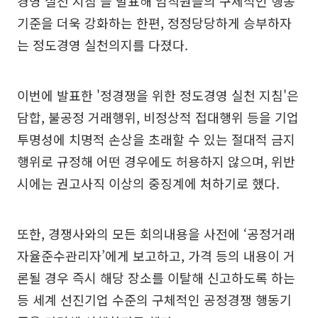
경영 실천 지침'을 발표해 임직원들의 구체적인 행동
기준을 더욱 강화하는 한편, 정정당당하게 승부하자
는 정도경영 실천의지를 다졌다.
이번에 발표한 '정경쟁을 위한 정도경영 실천 지침'은
담합, 불공정 거래행위, 비정상적 접대행위 등을 기업
투명성에 치명적 손상을 초래할 수 있는 절대적 금지
행위로 규정해 어떤 경우에도 허용하지 않으며, 위반
시에는 권고사직 이상의 중징계에 처하기로 했다.
또한, 경쟁사와의 모든 회의내용을 사전에 ‘공정거래
자율준수관리자’에게 보고하고, 가격 등의 내용이 거
론될 경우 즉시 해당 장소를 이탈해 신고하도록 하는
등 세계 선진기업 수준의 구체적인 공정경쟁 행동기