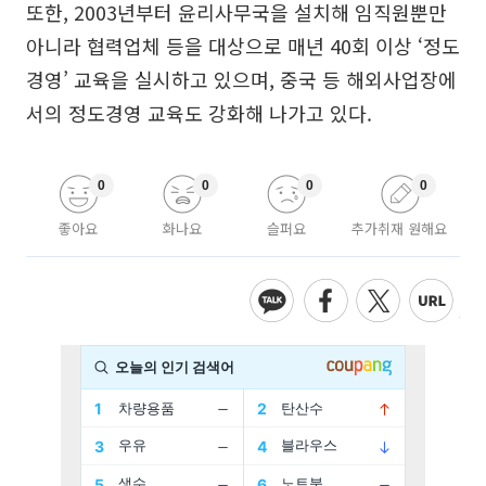
또한, 2003년부터 윤리사무국을 설치해 임직원뿐만
아니라 협력업체 등을 대상으로 매년 40회 이상 ‘정도
경영’ 교육을 실시하고 있으며, 중국 등 해외사업장에
서의 정도경영 교육도 강화해 나가고 있다.
0
0
0
0
좋아요
화나요
슬퍼요
추가취재 원해요