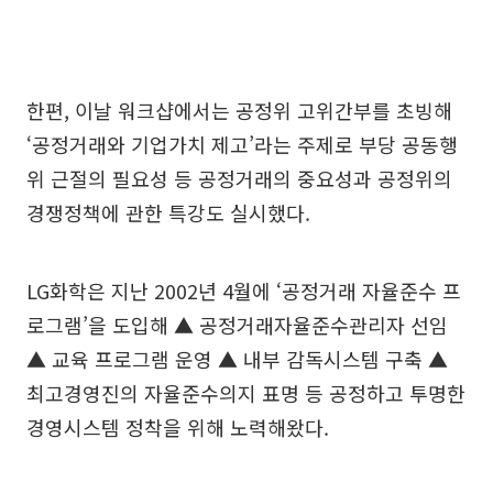
한편, 이날 워크샵에서는 공정위 고위간부를 초빙해
‘공정거래와 기업가치 제고’라는 주제로 부당 공동행
위 근절의 필요성 등 공정거래의 중요성과 공정위의
경쟁정책에 관한 특강도 실시했다.
LG화학은 지난 2002년 4월에 ‘공정거래 자율준수 프
로그램’을 도입해 ▲ 공정거래자율준수관리자 선임
▲ 교육 프로그램 운영 ▲ 내부 감독시스템 구축 ▲
최고경영진의 자율준수의지 표명 등 공정하고 투명한
경영시스템 정착을 위해 노력해왔다.