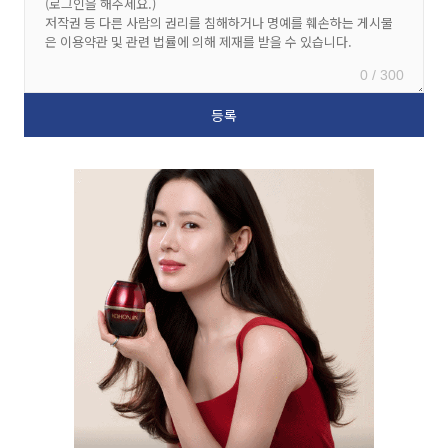
0 / 300