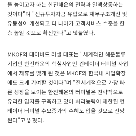
을 높이고자 하는 한진해운의 전략과 일맥상통하는
것이다"며 "신규투자자금 유입으로 재무구조개선 및
유동성이 개선되고 더 나아가 고객서비스 수준을 한
층 높일 것으로 확신한다"고 덧붙였다.
MKOF의 데이비드 러셀 대표는 "세계적인 해운물류
기업인 한진해운의 핵심사업인 컨테이너 터미널 사업
에서 제휴를 맺게 된 것은 MKOF의 한국내 사업확장
에도 크게 기여할 것이다"며 "전세계적으로 가장 빠
른 성장을 보이는 한진해운의 터미널은 전략적으로
유리한 입지를 구축하고 있어 처리능력이 제한된 컨
테이너 터미널 수요증가의 수혜도 입을 것으로 전망
된다"고 밝혔다.