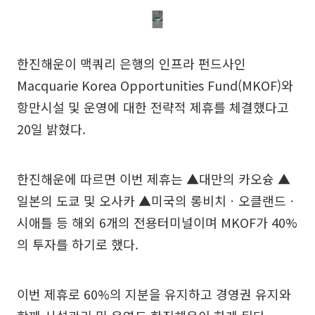
한진해운이 맥쿼리 은행의 인프라 펀드사인
Macquarie Korea Opportunities Fund(MKOF)와
항만시설 및 운영에 대한 전략적 제휴를 체결했다고
20일 밝혔다.
한진해운에 따르면 이번 제휴는 ▲대만의 카오슝 ▲
일본의 도쿄 및 오사카 ▲미국의 롱비치ㆍ오클랜드ㆍ
시애틀 등 해외 6개의 전용터미널이며 MKOF가 40%
의 투자를 하기로 했다.
이번 제휴로 60%의 지분을 유지하고 경영권 유지와