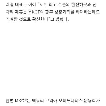
러셀 대표는 이어 "세계 최고 수준의 한진해운과 전
략적 제휴는 MKOF의 향후 성장기회를 확대하는데도
기여할 것으로 확신한다"고 밝혔다.
한편 MKOF는 맥쿼리 코리아 오퍼튜니티즈 운용회사