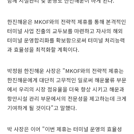
함께 시설관리 및 운영도 한진해운이 하게 된다.
한진해운은 MKOF와의 전략적 제휴를 통해 본격적인
터미널 사업 진출의 교두보를 마련하고 자사의 해외
터미널 운영합리화를 확보함으로써 터미널 처리능력
과 효율성을 최적화할 계획이다.
박정원 한진해운 사장은 "MKOF와의 전략적 제휴는
한진해운에게 대단히 고무적인 일로써 해운물류 부문
에서 우리의 시장 점유율을 더욱 향상 시키고 해운과
항만시설 관리 부문에서의 전문성을 제고하는데 크게
기여하게 될 것이다"고 말했다.
박 사장은 이어 "이번 제휴는 터미널 운영의 효율성