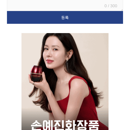
0 / 300