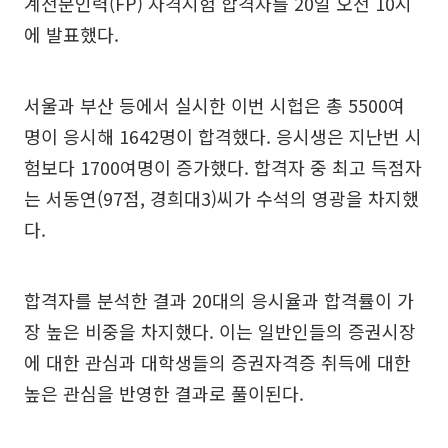
계전문인력(FP) 자격시험 합격자를 20일 오전 10시
에 발표했다.
서울과 부산 등에서 실시한 이번 시헙은 총 5500여
명이 응시해 1642명이 합격했다. 응시생은 지난번 시
험보다 1700여명이 증가했다. 합격자 중 최고 득점자
는 서동연(97점, 경희대3)씨가 수석의 영광을 차지했
다.
합격자를 분석한 결과 20대의 응시율과 합격률이 가
장 높은 비중을 차지했다. 이는 일반인들의 증권시장
에 대한 관심과 대학생들의 증권자격증 취득에 대한
높은 관심을 반영한 결과로 풀이된다.