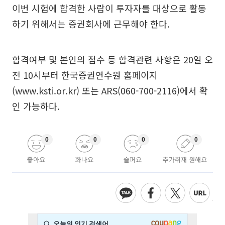
이번 시험에 합격한 사람이 투자자를 대상으로 활동
하기 위해서는 증권회사에 근무해야 한다.
합격여부 및 본인의 점수 등 합격관련 사항은 20일 오
전 10시부터 한국증권연수원 홈페이지
(www.ksti.or.kr) 또는 ARS(060-700-2116)에서 확
인 가능하다.
0
0
0
0
좋아요
화나요
슬퍼요
추가취재 원해요