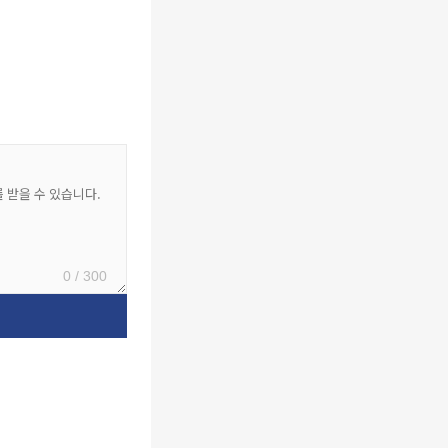
0 / 300