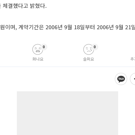
 체결했다고 밝혔다.
이며, 계약기간은 2006년 9월 18일부터 2006년 9월 21
0
0
화나요
슬퍼요
추