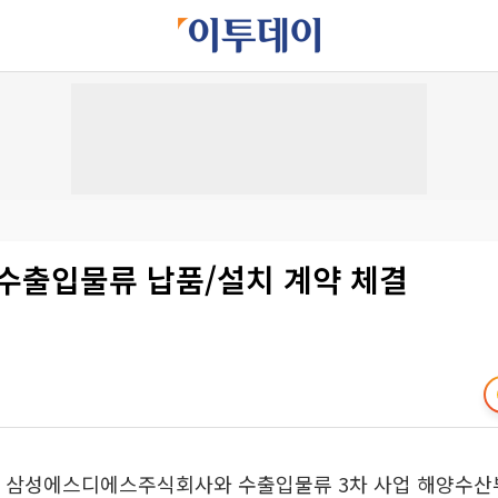
 수출입물류 납품/설치 계약 체결
일 삼성에스디에스주식회사와 수출입물류 3차 사업 해양수산