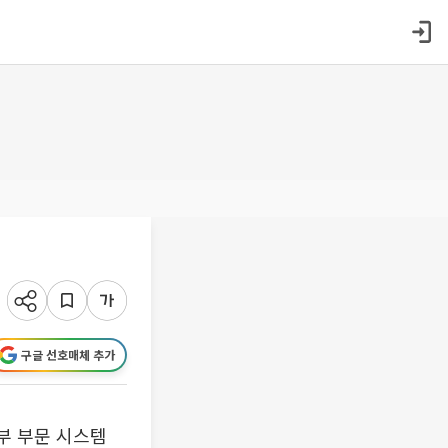
구글 선호매체 추가
부 부문 시스템