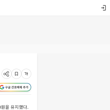
구글 선호매체 추가
0원을 유지했다.