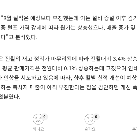
“8월 실적은 예상보다 부진했는데 이는 설비 증설 이후 감
중 펄프 가격 강세에 따라 원가는 상승했으나, 매출 증가 및
다”고 분석했다.
은 전월의 재고 정리가 마무리됨에 따라 전월대비 3.4% 상승
 평균 판매가격은 전월대비 0.1% 상승하는데 그쳤으며 인
가 인상을 시도하고 있음에 따라, 향후 월별 실적 개선이 예
하는 복사지 매출이 아직 부진한다는 점을 감안하면 개선 
덧붙였다.
0
0
화나요
슬퍼요
추