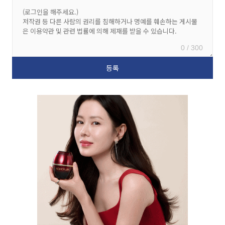
0 / 300