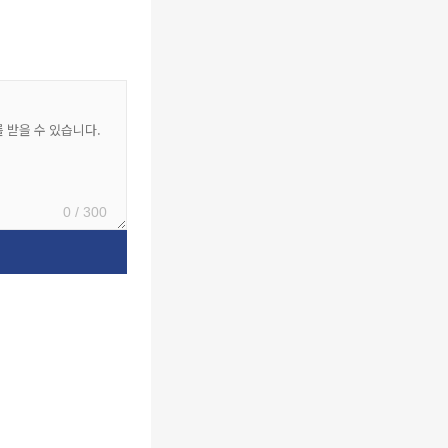
0 / 300