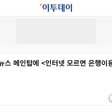
뉴스 메인탑에 <인터넷 모르면 은행이용