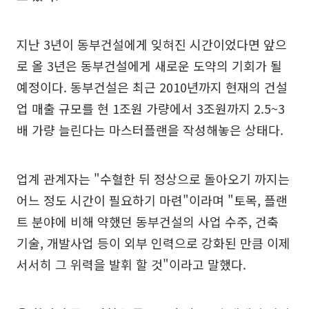
지난 3년이 동부건설에게 잊혀진 시간이었다면 앞으
로 올 3년은 동부건설에게 새로운 도약의 기회가 될
예정이다. 동부건설은 최근 2010년까지 현재의 건설
업 매출 규모를 현 1조원 가량에서 3조원까지 2.5~3
배 가량 늘린다는 마스터플랜을 작성해놓은 상태다.
업계 관계자는 "수혈한 뒤 정상으로 돌아오기 까지는
어느 정도 시간이 필요하기 마련"이라며 "토목, 플랜
트 분야에 비해 약했던 동부건설의 사업 수주, 건축
기술, 개발사업 등이 외부 인력으로 강화된 만큼 이제
서서히 그 위력을 발휘 할 것"이라고 말했다.