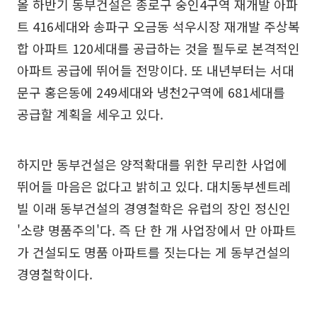
올 하반기 동부건설은 종로구 숭인4구역 재개발 아파
트 416세대와 송파구 오금동 석우시장 재개발 주상복
합 아파트 120세대를 공급하는 것을 필두로 본격적인
아파트 공급에 뛰어들 전망이다. 또 내년부터는 서대
문구 홍은동에 249세대와 냉천2구역에 681세대를
공급할 계획을 세우고 있다.
하지만 동부건설은 양적확대를 위한 무리한 사업에
뛰어들 마음은 없다고 밝히고 있다. 대치동부센트레
빌 이래 동부건설의 경영철학은 유럽의 장인 정신인
'소량 명품주의'다. 즉 단 한 개 사업장에서 만 아파트
가 건설되도 명품 아파트를 짓는다는 게 동부건설의
경영철학이다.