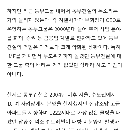
하지만 최근 동부그룹 내에서 동부건설의 목소리는
거의 들리지 않는다. 각 계열사마다 부회장이 CEO로
운영하는 동부그룹은 2000년대 들어 주력 사업 분야
를 화재, 증권 등 금융업 계열로 전환하고 있어 동부
건설의 역할은 과거보다 크게 약화된 상황이다. 특히
IMF를 거치면서 부도위기까지 몰렸던 동부건설에 대
한 그룹 측의 배려는 거의 없었던 상태라 해도 과언이
아니다.
실제로 동부건설은 2004년 이후 서울, 수도권에서
10 여 사업장에서 분양을 실시했지만 한강조망 고급
아파트를 지향하며 1222세대로 가장 많은 물량을 내
놨던 남양주 덕소 센트레빌이 대량 미분양이 발생하