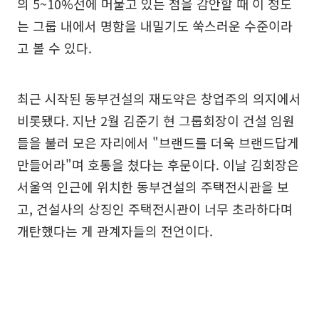
의 5~10%선에 머물고 있는 점을 감안할 때 이 정도
는 그룹 내에서 명함을 내밀기도 쑥스러운 수준이라
고 볼 수 있다.
최근 시작된 동부건설의 재도약은 창업주의 의지에서
비롯됐다. 지난 2월 김준기 현 그룹회장이 건설 임원
들을 불러 모은 자리에서 "브랜드를 더욱 브랜드답게
만들어라"며 호통을 쳤다는 후문이다. 이날 김회장은
서울역 인근에 위치한 동부건설의 주택전시관을 보
고, 건설사의 상징인 주택전시관이 너무 초라하다며
개탄했다는 게 관계자들의 전언이다.