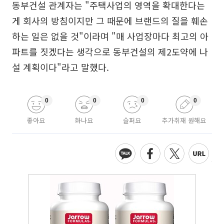
동부건설 관계자는 "주택사업의 영역을 확대한다는
게 회사의 방침이지만 그 때문에 브랜드의 질을 훼손
하는 일은 없을 것"이라며 "매 사업장마다 최고의 아
파트를 짓겠다는 생각으로 동부건설의 제2도약에 나
설 계획이다"라고 말했다.
0
0
0
0
좋아요
화나요
슬퍼요
추가취재 원해요