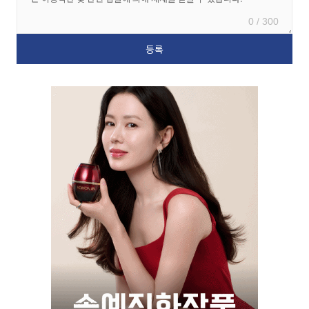
0 / 300