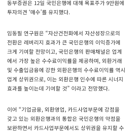
동부증권은 12일 국민은행에 대해 목표주가 9만원에
투자의견 ‘매수’를 유지했다.
임동필 연구원은 “자산건전화에서 자산성장으로의
전환은 레버리지 효과가 큰 국민은행의 이익증가에
크게 기여할 전망이고, 국민은행의 판매채널은 업계
에서 가장 높은 수수료이익률을 제공하며, 외환거래
및 수출입금융에 강한 외환은행의 수수료이익률 역시
업계 상위권으로, 이는 외환은행 인수에 따른 시너지
효과를 높이는데 기여할 것” 이라고 전망했다.
이어 “기업금융, 외환영업, 카드사업부문에 강점을
갖고 있는 외환은행과의 통합은 국민은행의 약점을
보완하면서 카드사업부문에서도 상위권을 유지할 수