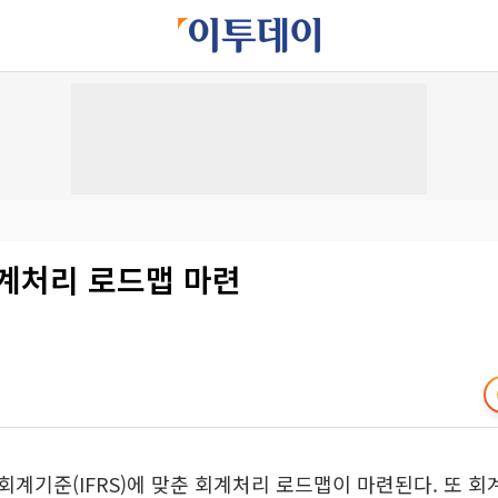
회계처리 로드맵 마련
계기준(IFRS)에 맞춘 회계처리 로드맵이 마련된다. 또 