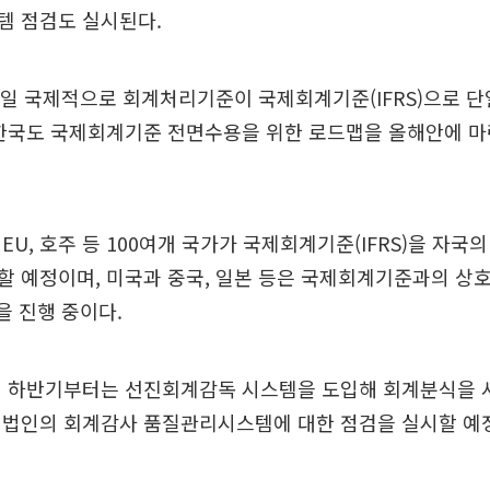
템 점검도 실시된다.
2일 국제적으로 회계처리기준이 국제회계기준(IFRS)으로 
 한국도 국제회계기준 전면수용을 위한 로드맵을 올해안에 
EU, 호주 등 100여개 국가가 국제회계기준(IFRS)을 자국
할 예정이며, 미국과 중국, 일본 등은 국제회계기준과의 상
e)을 진행 중이다.
해 하반기부터는 선진회계감독 시스템을 도입해 회계분식을 
계법인의 회계감사 품질관리시스템에 대한 점검을 실시할 예