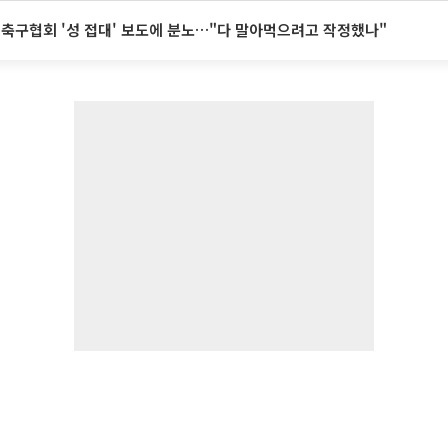
 축구협회 '성 접대' 보도에 분노…"다 말아먹으려고 작정했나"