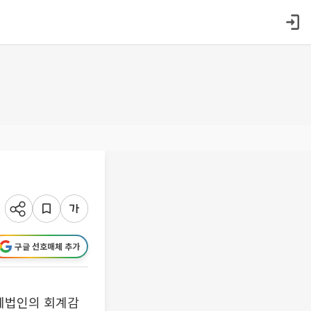
구글 선호매체 추가
회계법인의 회계감