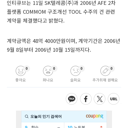
인티큐브는 11일 SK텔레콤(주)과 2006년 AFE 2차
플랫폼 COMMOM 구조개선 TOOL 수주의 건 관련
계약을 체결했다고 밝혔다.
계약금액은 48억 4000만원이며, 계약기간은 2006년
9월 8일부터 2006년 10월 15일까지다.
0
0
0
0
좋아요
화나요
슬퍼요
추가취재 원해요