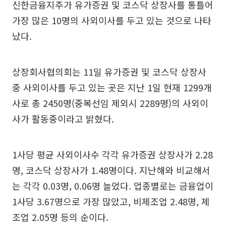
신한금융지주가 유가증권 및 코스닥 상장사를 통틀어
가장 많은 10명의 사외이사를 두고 있는 것으로 나타
났다.
상장회사협의회는 11일 유가증권 및 코스닥 상장사
중 사외이사를 두고 있는 곳은 지난 1일 현재 1299개
사로 총 2450명(중복선임 제외시 2289명)의 사외이
사가 활동중이라고 밝혔다.
1사당 평균 사외이사수 각각 유가증권 상장사가 2.28
명, 코스닥 상장사가 1.48명이다. 지난해와 비교해서
는 각각 0.03명, 0.06명 늘었다. 업종별로는 금융업이
1사당 3.67명으로 가장 많았고, 비제조업 2.48명, 제
조업 2.05명 등의 순이다.