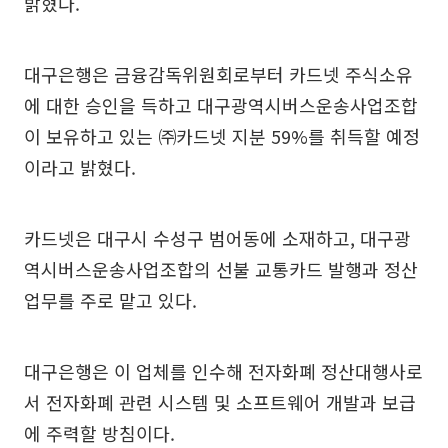
밝혔다.
대구은행은 금융감독위원회로부터 카드넷 주식소유
에 대한 승인을 득하고 대구광역시버스운송사업조합
이 보유하고 있는 ㈜카드넷 지분 59%를 취득할 예정
이라고 밝혔다.
카드넷은 대구시 수성구 범어동에 소재하고, 대구광
역시버스운송사업조합의 선불 교통카드 발행과 정산
업무를 주로 맡고 있다.
대구은행은 이 업체를 인수해 전자화폐 정산대행사로
서 전자화폐 관련 시스템 및 소프트웨어 개발과 보급
에 주력할 방침이다.