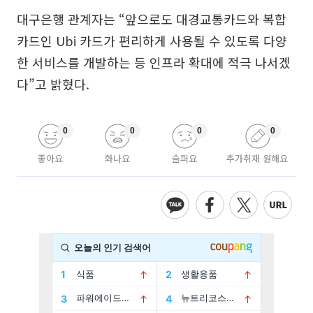
대구은행 관계자는 “앞으로도 대경교통카드와 복합
카드인 Ubi 카드가 편리하게 사용될 수 있도록 다양
한 서비스를 개발하는 등 인프라 확대에 적극 나서겠
다”고 밝혔다.
0
0
0
0
좋아요
화나요
슬퍼요
추가취재 원해요