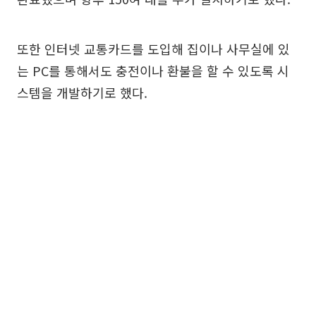
또한 인터넷 교통카드를 도입해 집이나 사무실에 있
는 PC를 통해서도 충전이나 환불을 할 수 있도록 시
스템을 개발하기로 했다.