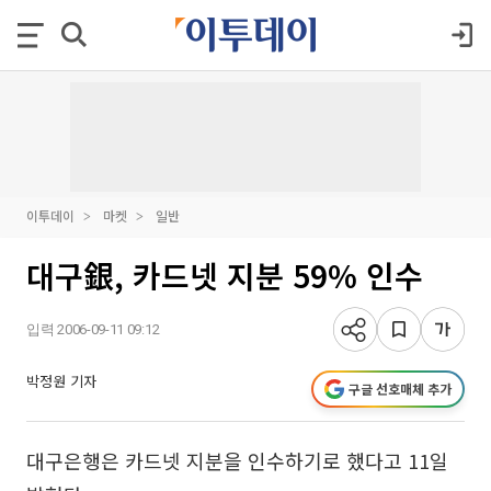
이투데이
마켓
일반
대구銀, 카드넷 지분 59% 인수
입력 2006-09-11 09:12
박정원 기자
구글 선호매체 추가
대구은행은 카드넷 지분을 인수하기로 했다고 11일