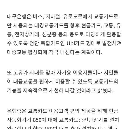
대구은행은 버스, 지하철, 유로도로에서 교통카드로
만 사용되는 대경교통카드를 향후 현금카드, 교통, 유
통, 전자상거래, 신분증 등의 용도로 다양하게 활용할
수 있도록 첨단 복합카드인 Ubi카드 형태로 발전시켜
대중교통 활성화에 적극 나선다는 계획이다.
또 고유가 시대를 맞아 자가용 이용자들이나 시민들
이 대중교통을 편하게 이용할 수 있도록 교통카드의
기능을 지속적으로 개선해 나갈 것이라고 밝혔다.
은행측은 교통카드 이용고객 편의 제공을 위해 현금
자동화기기 850여 대에 교통카드충전단말기를 설치
완료했으며 향후 150여 대를 추가 설치하기로 했다.