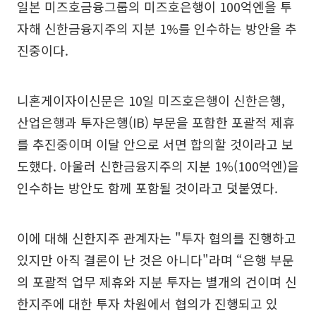
일본 미즈호금융그룹의 미즈호은행이 100억엔을 투
자해 신한금융지주의 지분 1%를 인수하는 방안을 추
진중이다.
니혼게이자이신문은 10일 미즈호은행이 신한은행,
산업은행과 투자은행(IB) 부문을 포함한 포괄적 제휴
를 추진중이며 이달 안으로 서면 합의할 것이라고 보
도했다. 아울러 신한금융지주의 지분 1%(100억엔)을
인수하는 방안도 함께 포함될 것이라고 덧붙였다.
이에 대해 신한지주 관계자는 "투자 협의를 진행하고
있지만 아직 결론이 난 것은 아니다"라며 “은행 부문
의 포괄적 업무 제휴와 지분 투자는 별개의 건이며 신
한지주에 대한 투자 차원에서 협의가 진행되고 있