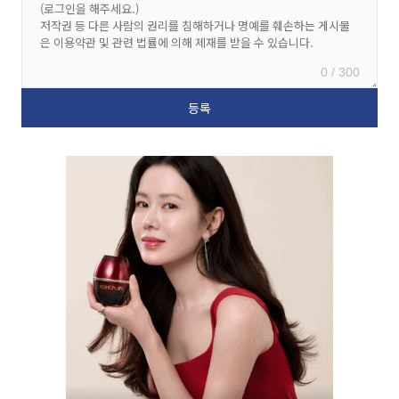
0 / 300