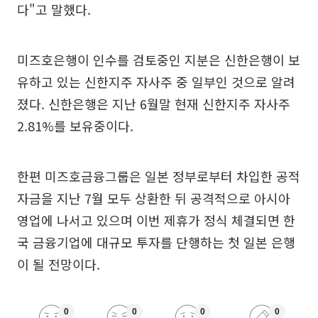
다"고 말했다.
미즈호은행이 인수를 검토중인 지분은 신한은행이 보
유하고 있는 신한지주 자사주 중 일부인 것으로 알려
졌다. 신한은행은 지난 6월말 현재 신한지주 자사주
2.81%를 보유중이다.
한편 미즈호금융그룹은 일본 정부로부터 차입한 공적
자금을 지난 7월 모두 상환한 뒤 공격적으로 아시아
영업에 나서고 있으며 이번 제휴가 정식 체결되면 한
국 금융기업에 대규모 투자를 단행하는 첫 일본 은행
이 될 전망이다.
0
0
0
0