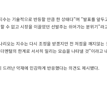
지수는 기술적으로 반등할 만큼 한 상태다"며 "발표를 앞두
할 수 없고 시장을 이끌었던 선발주는 쉬어가는 분위기"라고
나리오는 지수는 다시 조정을 받겠지만 전 저점을 깨지않는 
펀더멘털의 한계로 서서히 밀리는 모습을 나타낼 것"이라고 
미 드러난 악재에 민감하게 반응했다는 의견도 제시됐다.