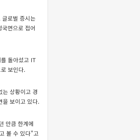
로 글로벌 증시는
조정국면으로 접어
를 돌아섰고 IT
로 보인다.
없는 상황이고 경
을 보이고 있다.
던 만큼 한계에
고 볼 수 있다"고