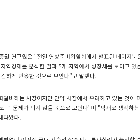
증권 연구원은 "전일 연방준비위원회에서 발표된 베이지북은 
 지역경제를 분석한 결과 5개 지역에서 성장세를 보이고 있
민감하게 반응한 것으로 보인다"고 말했다.
일희일비하는 시장이지만 만약 시장에서 우려하고 있는 것이 
 큰 문제가 되지 않을 것으로 보인다"며 "악재로 생각하는
내다봤다.
멘텀없이 이어진 국내 지수의 상승세로 투자심리가 불안할 수