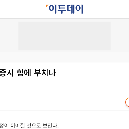
]증시 힘에 부치나
정이 이어질 것으로 보인다.