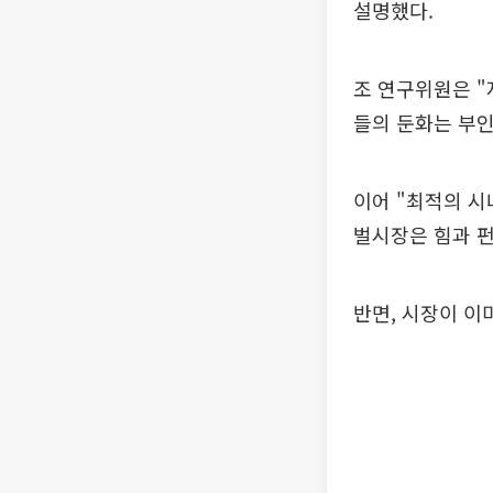
설명했다.
조 연구위원은 "
들의 둔화는 부인
이어 "최적의 시
벌시장은 힘과 
반면, 시장이 이