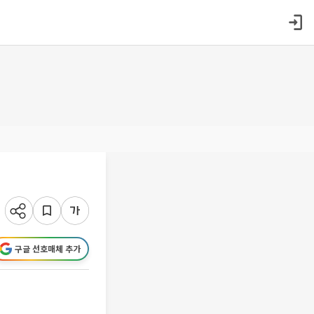
구글 선호매체 추가