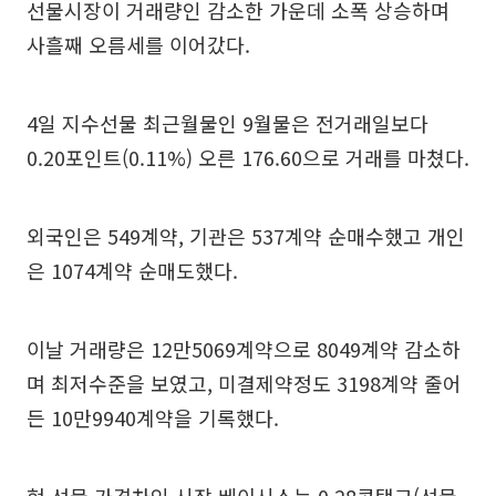
선물시장이 거래량인 감소한 가운데 소폭 상승하며
사흘째 오름세를 이어갔다.
4일 지수선물 최근월물인 9월물은 전거래일보다
0.20포인트(0.11%) 오른 176.60으로 거래를 마쳤다.
외국인은 549계약, 기관은 537계약 순매수했고 개인
은 1074계약 순매도했다.
이날 거래량은 12만5069계약으로 8049계약 감소하
며 최저수준을 보였고, 미결제약정도 3198계약 줄어
든 10만9940계약을 기록했다.