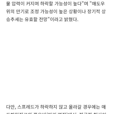
물 압력이 커지며 하락할 가능성이 높다"며 "매도우
위의 만기로 조정 가능성이 높은 상황이나 장기적 상
승추세는 유효할 전망"이라고 밝혔다.
다만, 스프레드가 하락하지 않고 올라갈 경우에는 매