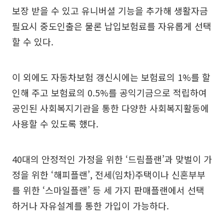
보장 받을 수 있고 유니버셜 기능을 추가해 생활자금
필요시 중도인출은 물론 납입보험료를 자유롭게 선택
할 수 있다.
이 외에도 자동차보험 갱신시에는 보험료의 1%를 할
인해 주고 보험료의 0.5%를 공익기금으로 적립하여
공인된 사회복지기관을 통한 다양한 사회복지활동에
사용할 수 있도록 했다.
40대의 안정적인 가정을 위한 ‘드림플랜’과 맞벌이 가
정을 위한 ‘해피플랜’, 전세(임차)주택이나 신혼부부
를 위한 ‘스마일플랜’ 등 세 가지 판매플랜에서 선택
하거나 자유설계를 통한 가입이 가능하다.