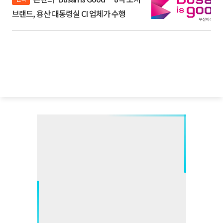
브랜드, 용산 대통령실 CI 업체가 수행