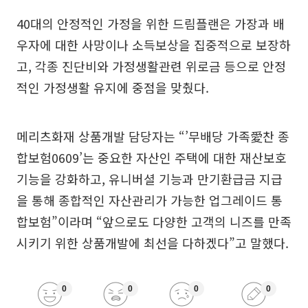
40대의 안정적인 가정을 위한 드림플랜은 가장과 배
우자에 대한 사망이나 소득보상을 집중적으로 보장하
고, 각종 진단비와 가정생활관련 위로금 등으로 안정
적인 가정생활 유지에 중점을 맞췄다.
메리츠화재 상품개발 담당자는 “’무배당 가족愛찬 종
합보험0609’는 중요한 자산인 주택에 대한 재산보호
기능을 강화하고, 유니버셜 기능과 만기환급금 지급
을 통해 종합적인 자산관리가 가능한 업그레이드 통
합보험”이라며 “앞으로도 다양한 고객의 니즈를 만족
시키기 위한 상품개발에 최선을 다하겠다”고 말했다.
0
0
0
0