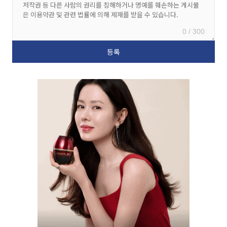
0 / 300