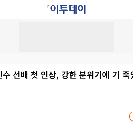
민수 선배 첫 인상, 강한 분위기에 기 죽