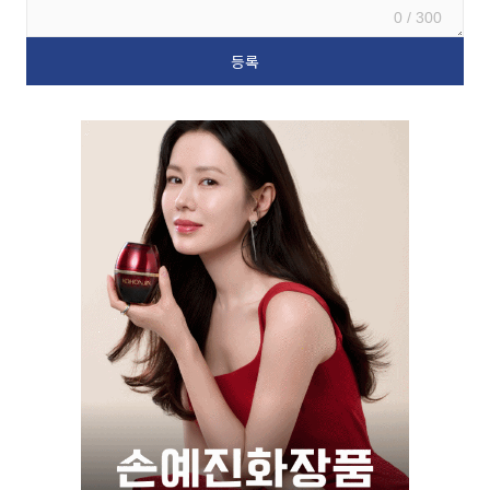
0 / 300