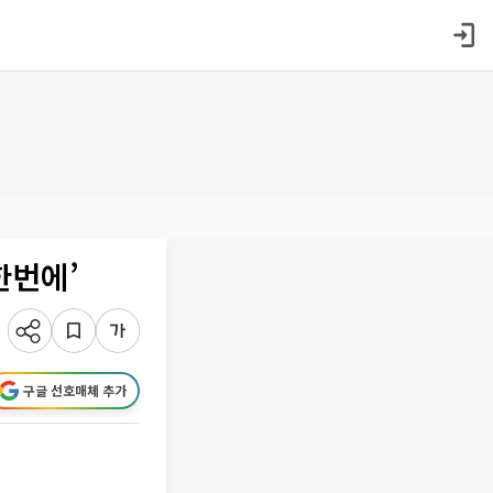
한번에’
구글 선호매체 추가