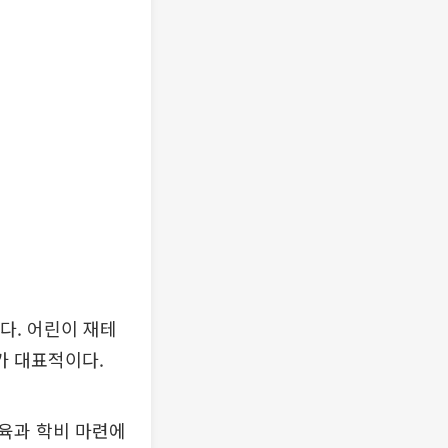
다. 어린이 재테
가 대표적이다.
육과 학비 마련에