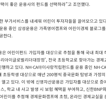
택이 좋은 운용사의 펀드를 선택하라”고 조언했다.
한 부가서비스를 내세워 어린이 투자자들을 끌어모으고 있다
운용 중인 삼성운용은 가족영어캠프와 어린이경제 블로그를
공한다.
은 어린이펀드 가입자를 대상으로 추첨을 통해 국내 최대 
우리아이글로벌리더대장정’, 전국 초등학교로 찾아가는 경제
진행하고 있다. NH-CA아이사랑적립펀드를 운용 중인 NH-
해 초등학생 대상으로 매년 200명씩 중국문화 탐방과 가정의 
 열고 있다. 이 밖에 신영자산운용은 가입자를 대상으로 증
스, 학교 내 사고 발생 시 보험 혜택을 부여하고, 신한BN
 어린이를 추첨해 경제문화캠프에 초청, 온라인 경제교실을 