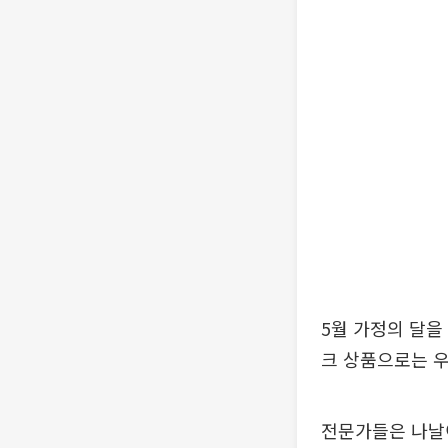
5월 가정의 달을
크 상품으로는 
전문가들은 나날