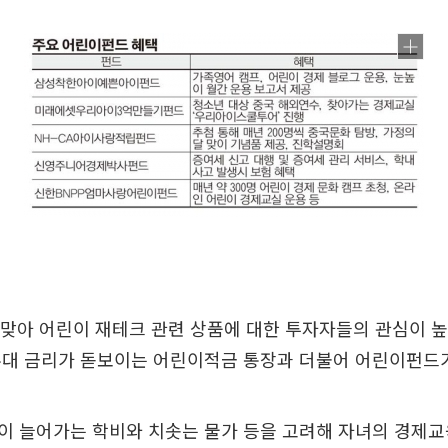
 맞아 어린이 재테크 관련 상품에 대한 투자자들의 관심이 높
우대 금리가 돋보이는 어린이적금 통장과 더불어 어린이펀드
이 늘어가는 학비와 치솟는 물가 등을 고려해 자녀의 경제교