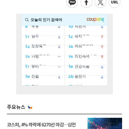
주요뉴스
코스피, 4% 하락에 6270선 마감…삼전