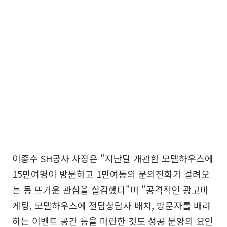
이종수 SH공사 사장은 "지난달 개관한 모델하우스에
15만여명이 방문하고 1만여통의 문의전화가 걸려오
는 등 뜨거운 관심을 실감했다"며 "공격적인 광고마
케팅, 모델하우스에 전담상담사 배치, 방문자를 배려
하는 이벤트 공간 등을 마련한 것도 성공 분양의 요인