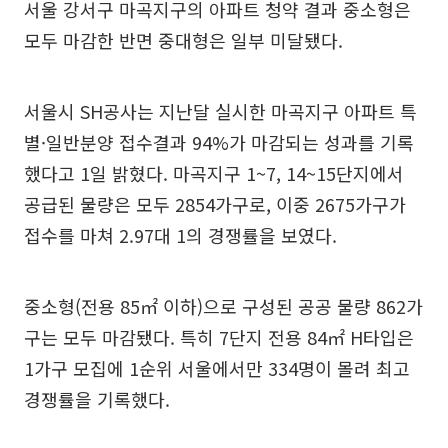
서울 강서구 마곡지구의 아파트 청약 결과 중소형은
모두 마감한 반면 중대형은 일부 미달됐다.
서울시 SH공사는 지난달 실시한 마곡지구 아파트 특
별·일반분양 접수결과 94%가 마감되는 성과를 기록
했다고 1일 밝혔다. 마곡지구 1~7, 14~15단지에서
공급된 물량은 모두 2854가구로, 이중 2675가구가
접수를 마쳐 2.97대 1의 경쟁률을 보였다.
중소형(전용 85㎡ 이하)으로 구성된 공공 물량 862가
구는 모두 마감됐다. 특히 7단지 전용 84㎡ H타입은
1가구 모집에 1순위 서울에서만 334명이 몰려 최고
경쟁률을 기록했다.