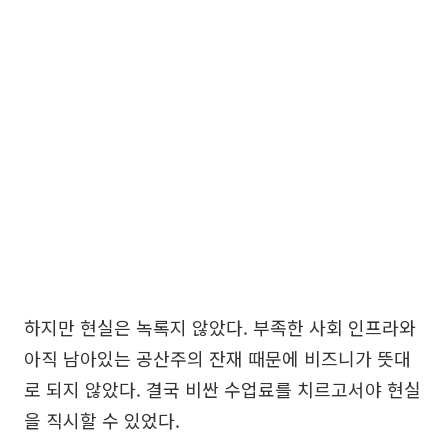
하지만 현실은 녹록지 않았다. 부족한 사회 인프라와
아직 남아있는 공산주의 잔재 때문에 비즈니가 뜻대
로 되지 않았다. 결국 비싼 수업료를 치르고서야 현실
을 직시할 수 있었다.