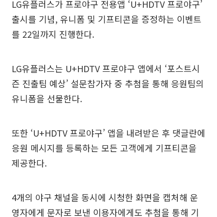
LG유플러스가 프로야구 전용앱 ‘U+HDTV 프로야구’
출시를 기념, 유니폼 및 기프티콘을 증정하는 이벤트
를 22일까지 진행한다.
LG유플러스는 U+HDTV 프로야구 앱에서 ‘포스트시
즌 진출팀 예상’ 설문참가자 중 추첨을 통해 응원팀의
유니폼을 선물한다.
또한 ‘U+HDTV 프로야구’ 앱을 내려받은 후 댓글란에
응원 메시지를 등록하는 모든 고객에게 기프티콘을
제공한다.
4개의 야구 채널을 동시에 시청한 화면을 캡처해 운
영자에게 문자로 보낸 이용자에게도 추첨을 통해 기