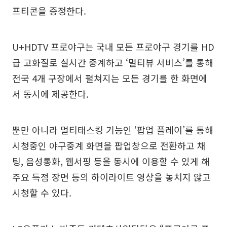
프티콘을 증정한다.
U+HDTV 프로야구는 국내 모든 프로야구 경기를 HD
급 고화질로 실시간 중계하고 ‘멀티뷰 서비스’를 통해
전국 4개 구장에서 펼쳐지는 모든 경기를 한 화면에
서 동시에 제공한다.
뿐만 아니라 멀티태스킹 기능인 ‘팝업 플레이’를 통해
시청중인 야구중계 화면을 팝업창으로 전환하고 채
팅, 음성통화, 웹서핑 등을 동시에 이용할 수 있게 해
주요 득점 장면 등의 하이라이트 영상을 놓치지 않고
시청할 수 있다.