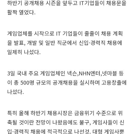
하반기 공개채용 시즌을 앞두고 IT기업들이 채용문을
활짝 열었다.
게임업체를 시작으로 IT 기업들이 줄줄이 채용 계획
을 발표, 개발 및 일반 직군에서 신입·경력직 채용에
일제히 나섰다.
3일 국내 주요 게임업체인 넥슨,NHN엔터,넷마블 등
이 총 500명 규모의 공개채용을 실시하며 고용창출에
나섰다.
특히 올해 하반기 채용시장은 금융위기 수준으로 위
축될 것이란 전망이 나왔음에도 불구, 게임사들이 신
입·경력직 채용에 적극적으로 나선것. 대형 게임사뿐