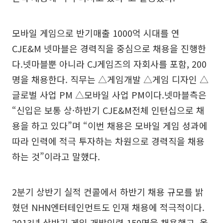
모바일 게임으로 반기매출 1000억 시대를 연
CJE&M 넷마블은 경력직을 중심으로 채용을 진행한
다.넷마블뿐 아니라 CJ게임즈의 자회사를 포함, 200
명을 채용한다. 직무는 △게임개발 △게임 디자인 △
글로벌 사업 PM △모바일 사업 PM이다.넷마블측은
“신입은 보통 상·하반기 CJE&M전체 인턴십으로 채
용을 하고 있다”며 “이번 채용은 모바일 게임 성과에
따라 인력에 적극 투자하는 차원으로 경력직을 채용
하는 것”이라고 말했다.
2분기 상반기 실적 컨콜에서 하반기 채용 규모를 밝
혔던 NHN엔터테인먼트도 인재 채용에 적극적이다.
2013년 상반기 게임 개발인력 150명을 채용했고, 올