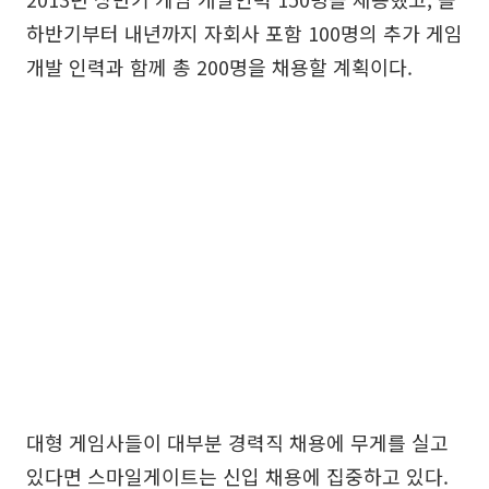
하반기부터 내년까지 자회사 포함 100명의 추가 게임
개발 인력과 함께 총 200명을 채용할 계획이다.
대형 게임사들이 대부분 경력직 채용에 무게를 실고
있다면 스마일게이트는 신입 채용에 집중하고 있다.