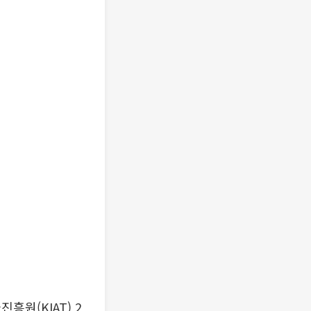
원(KIAT) 2