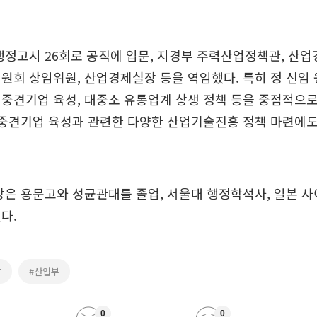
행정고시 26회로 공직에 입문, 지경부 주력산업정책관, 산업
원회 상임위원, 산업경제실장 등을 역임했다. 특히 정 신임
중견기업 육성, 대중소 유통업계 상생 정책 등을 중점적으로
 중견기업 육성과 관련한 다양한 산업기술진흥 정책 마련에도
장은 용문고와 성균관대를 졸업, 서울대 행정학석사, 일본 
다.
T
#산업부
0
0