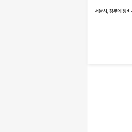
서울시, 정부에 정비사