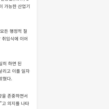
출이 가능한 산업기
 모든 행정적 절
날 취임식에 이어
실히 하면 된
살리고 이를 일자
밝혔다.
방향을 존중하면서
"고 의지를 나타