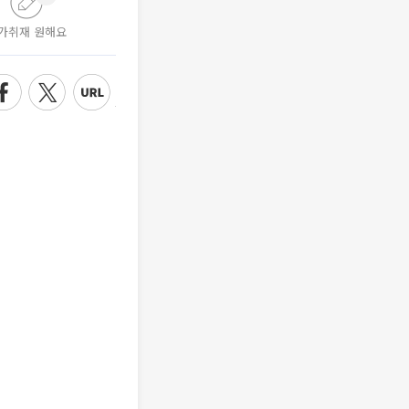
가취재 원해요