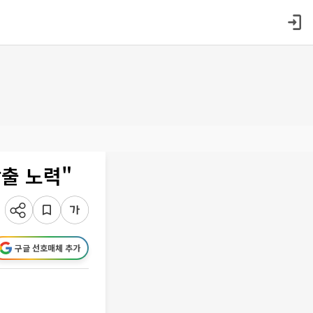
창출 노력"
구글 선호매체 추가