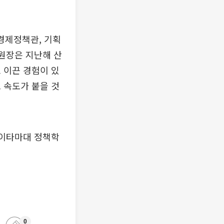
경제정책관, 기획
 원장은 지난해 산
 이끈 경험이 있
 속도가 붙을 것
사이타마대 정책학
0