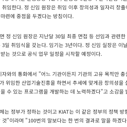
 취임한다. 정 신임 원장은 취임 이후 창의성과 일자리 창
 마련에 중점을 두겠다는 방침이다.
따르면 정 신임 원장은 지난달 30일 최종 면접 등 선임과 관련한
 3일 취임식을 갖는다. 임기는 3년이다. 정 신임 실장은 이
받는 것으로 공식 업무 일정을 시작할 예정이다.
기자와의 통화에서 "어느 기관이든지 기관의 고유 목적만 충
부가 위임한 산업기술진흥을 하면서 추세에 맞게끔 창의성을 
을 수 있는 프로그램을 개발하는 데 노력하겠다"고 소감을 
자체는 정부가 정하는 것이고 KIAT는 이 같은 정부의 정책 
 것"이라며 "100번의 말보다는 한 번의 결과로 말을 하겠다