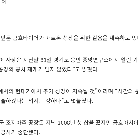
이어
 앞둔 금호타이어가 새로운 성장을 위한 걸음을 재촉하고 있
어 사장은 지난달 31일 경기도 용인 중앙연구소에서 열린
공장의 공사 재개가 멀지 않았다”고 밝혔다.
에서의 현대기아차 추가 성장이 지속될 것”이라며 “시간의 
진출하겠다는 의지는 강하다”고 덧붙였다.
 조지아주 공장은 지난 2008년 첫 삽을 떴지만 금호아
 공사가 중단됐다.