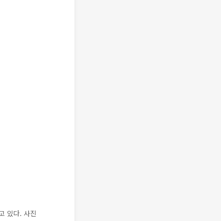
 있다. 사진