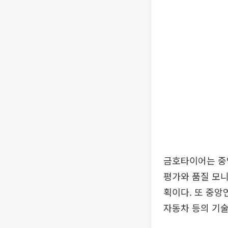
금호타이어는 중
평가와 품질 모니
획이다. 또 중앙
자동차 등의 기