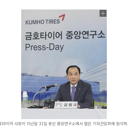
호타이어 사장이 지난달 31일 용인 중앙연구소에서 열린 기자간담회에 참석하고