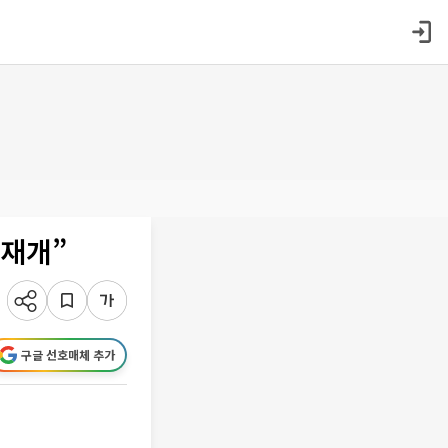
 재개”
구글 선호매체 추가