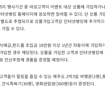
일까지 행사기간 중 여성고객이 이벤트 대상 상품에 가입하
터넷뱅킹 홈페이지에 응모하면 참여할 수 있다. 단 상품 
 별도로 추첨되므로 상품가입고객은 인터넷뱅킹에 추가적으
 가질 수 있다.
예금,펀드를 초입금 10만원 이상 1년간 자동이체 가입하
 가입한 경우 해당된다. 상품을 가입한 고객과 인터넷뱅킹에
로 전산추첨해 경품을 증정할 예정이다.
객들이 힐링을 즐길 수 있는 제주도 2박3일 여행권(1명),
, 건식족욕기(30명), 영화관람권(300명)등이 증정된다.