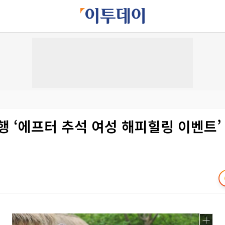
 ‘에프터 추석 여성 해피힐링 이벤트’