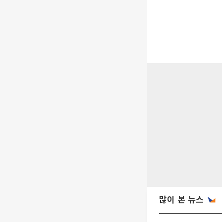
많이 본 뉴스