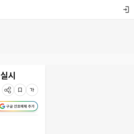
 실시
구글 선호매체 추가