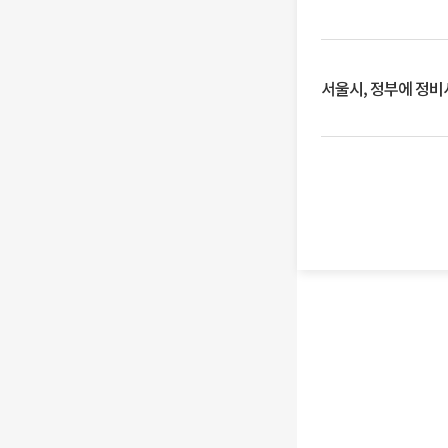
서울시, 정부에 정비사