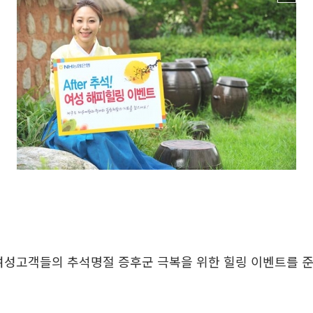
여성고객들의 추석명절 증후군 극복을 위한 힐링 이벤트를 준