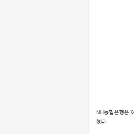
NH농협은행은 
혔다.