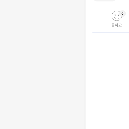
0
좋아요