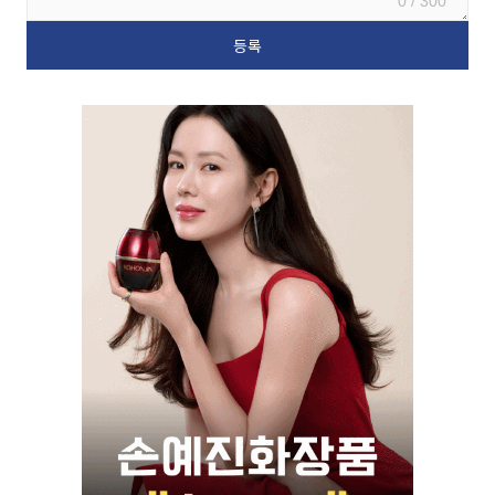
0 / 300