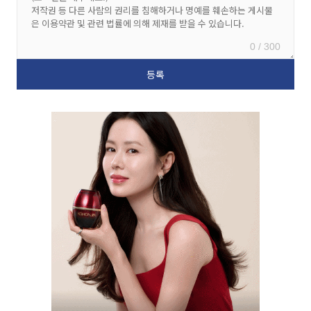
0 / 300