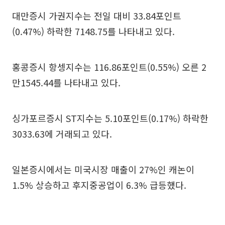
대만증시 가권지수는 전일 대비 33.84포인트
(0.47%) 하락한 7148.75를 나타내고 있다.
홍콩증시 항셍지수는 116.86포인트(0.55%) 오른 2
만1545.44를 나타내고 있다.
싱가포르증시 ST지수는 5.10포인트(0.17%) 하락한
3033.63에 거래되고 있다.
일본증시에서는 미국시장 매출이 27%인 캐논이
1.5% 상승하고 후지중공업이 6.3% 급등했다.