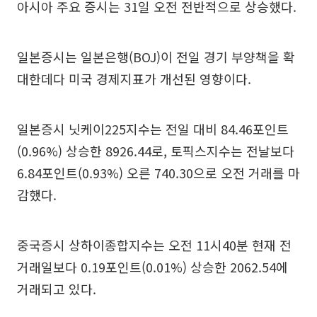
아시아 주요 증시는 31일 오전 전반적으로 상승했다.
일본증시는 일본은행(BOJ)이 전일 경기 부양책을 확
대한데다 미국 경제지표가 개선된 영향이다.
일본증시 닛케이225지수는 전일 대비 84.46포인트
(0.96%) 상승한 8926.44로, 토픽스지수는 전날보다
6.84포인트(0.93%) 오른 740.30으로 오전 거래를 마
감했다.
중국증시 상하이종합지수는 오전 11시40분 현재 전
거래일보다 0.19포인트(0.01%) 상승한 2062.54에
거래되고 있다.