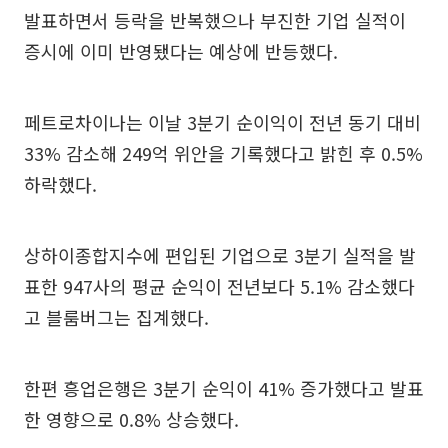
발표하면서 등락을 반복했으나 부진한 기업 실적이
증시에 이미 반영됐다는 예상에 반등했다.
페트로차이나는 이날 3분기 순이익이 전년 동기 대비
33% 감소해 249억 위안을 기록했다고 밝힌 후 0.5%
하락했다.
상하이종합지수에 편입된 기업으로 3분기 실적을 발
표한 947사의 평균 순익이 전년보다 5.1% 감소했다
고 블룸버그는 집계했다.
한편 흥업은행은 3분기 순익이 41% 증가했다고 발표
한 영향으로 0.8% 상승했다.