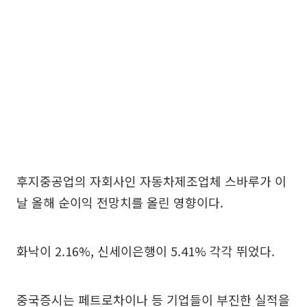
후지중공업의 자회사인 자동차제조업체 스바루가 이
날 올해 순이익 전망치를 올린 영향이다.
화낙이 2.16%, 신세이은행이 5.41% 각각 뛰었다.
중국증시는 페트로차이나 등 기업들이 부진한 실적을