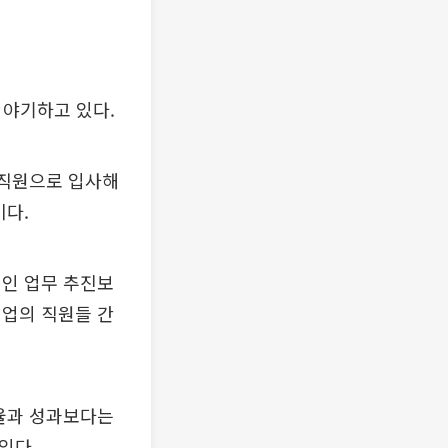
 야기하고 있다.
 직원으로 입사해
이다.
적인 업무 추진보
기업의 직원들 간
효율과 성과보다는
있다.