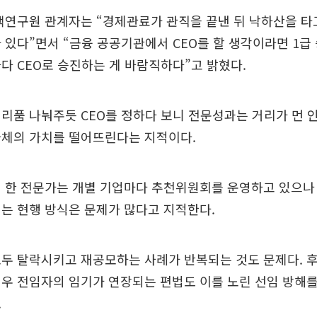
책연구원 관계자는 “경제관료가 관직을 끝낸 뒤 낙하산을 타
 있다”면서 “금융 공공기관에서 CEO를 할 생각이라면 1급
다 CEO로 승진하는 게 바람직하다”고 밝혔다.
리품 나눠주듯 CEO를 정하다 보니 전문성과는 거리가 먼
자체의 가치를 떨어뜨린다는 지적이다.
 한 전문가는 개별 기업마다 추천위원회를 운영하고 있으나 
는 현행 방식은 문제가 많다고 지적한다.
모두 탈락시키고 재공모하는 사례가 반복되는 것도 문제다. 
우 전임자의 임기가 연장되는 편법도 이를 노린 선임 방해
.