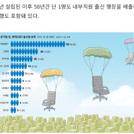
54년 설립된 이후 58년간 단 1명도 내부직원 출신 행장을 배
행도 포함돼 있다.