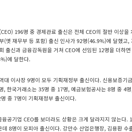
CEO) 196명 중 경제관료 출신은 전체 CEO의 절반 이상을
(옛 재무부 등 포함) 출신 인사가 92명(46.9%)에 달했고
 출신과 금융감독원을 거쳐 CEO에 선임된 12명을 더하면 
3%)에 달한다.
역대 이사장 9명이 모두 기획재정부 출신이다. 신용보증기
0명, 한국거래소는 35명 중 17명, 예금보험공사는 8명 중 4명
12명 중 7명이 기획재정부 출신이다.
금융공기업 CEO를 보더라도 상황은 크게 달라지지 않는다. 
가운데 8명이 모피아 출신이다. 강만수 산업은행장, 김용환 수