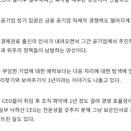
공기업 장기 집권은 금융 공기업 자체의 경쟁력도 떨어지게 
 경제관료 출신의 인사가 내려오면서 그간 공기업에서 추진
성과 위주의 정책들이 남발하는 양상이다.
가 부임한 기업에 대한 애착보다는 다음 자리에 대한 탐색에
자리찾기와 보여주기식 1년이라는 이야기도 나돌고 있다.
 CEO들이 취임 후 조직 파악에 1년 정도 걸려 경영 효율성
 일부 낙하산 CEO는 전문성을 갖추지 못해 그냥 보은인사로
뜨린 일도 있다.