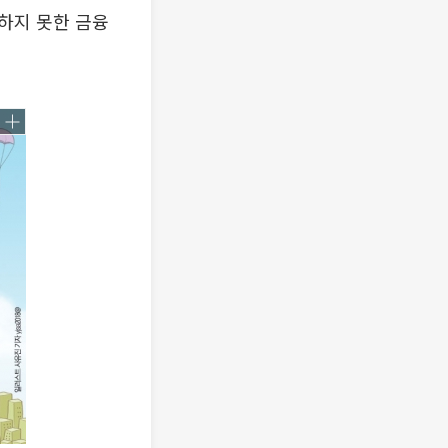
출하지 못한 금융