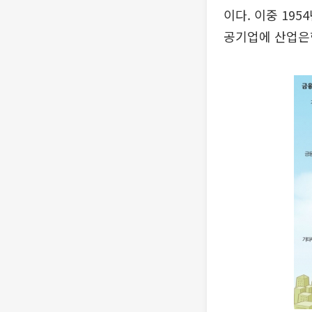
이다. 이중 19
공기업에 산업은