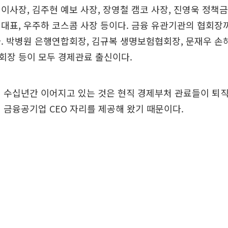
이사장, 김주현 예보 사장, 장영철 캠코 사장, 진영욱 정책금
대표, 우주하 코스콤 사장 등이다. 금융 유관기관의 협회장
. 박병원 은행연합회장, 김규복 생명보험협회장, 문재우 손
회장 등이 모두 경제관료 출신이다.
 수십년간 이어지고 있는 것은 현직 경제부처 관료들이 퇴직
 금융공기업 CEO 자리를 제공해 왔기 때문이다.