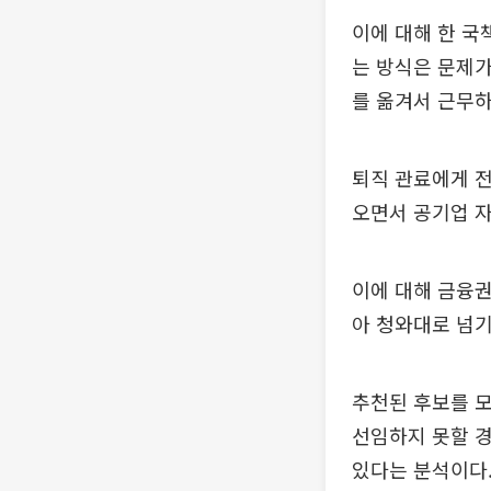
이에 대해 한 국
는 방식은 문제가
를 옮겨서 근무하
퇴직 관료에게 전
오면서 공기업 
이에 대해 금융권
아 청와대로 넘기
추천된 후보를 
선임하지 못할 경
있다는 분석이다