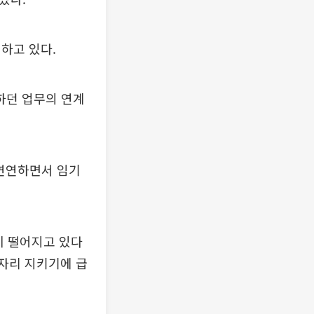
하고 있다.
하던 업무의 연계
 연연하면서 임기
이 떨어지고 있다
 자리 지키기에 급