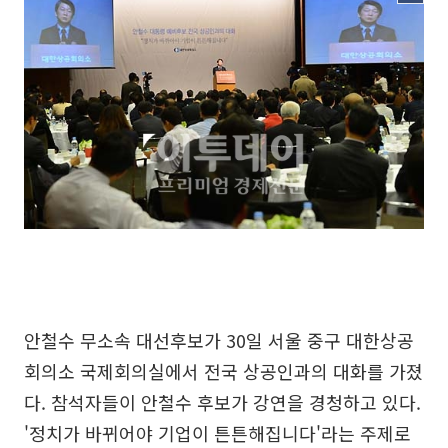
안철수 무소속 대선후보가 30일 서울 중구 대한상공
회의소 국제회의실에서 전국 상공인과의 대화를 가졌
다. 참석자들이 안철수 후보가 강연을 경청하고 있다.
'정치가 바뀌어야 기업이 튼튼해집니다'라는 주제로