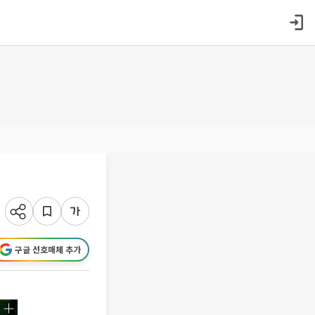
구글 선호매체 추가