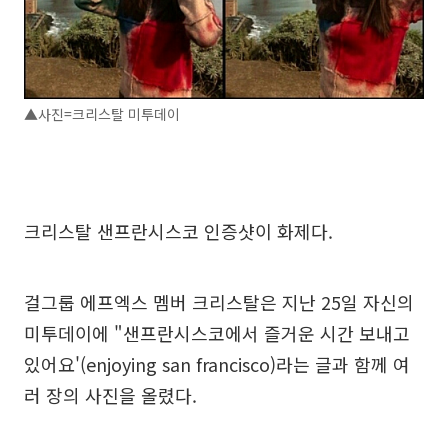
▲사진=크리스탈 미투데이
크리스탈 샌프란시스코 인증샷이 화제다.
걸그룹 에프엑스 멤버 크리스탈은 지난 25일 자신의
미투데이에 "샌프란시스코에서 즐거운 시간 보내고
있어요'(enjoying san francisco)라는 글과 함께 여
러 장의 사진을 올렸다.