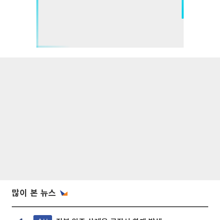
많이 본 뉴스