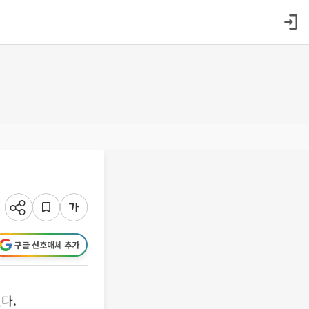
구글 선호매체 추가
다.