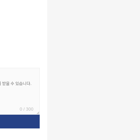
0 / 300