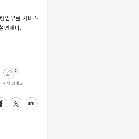
관련업무를 서비스
설명했다.
0
가취재 원해요