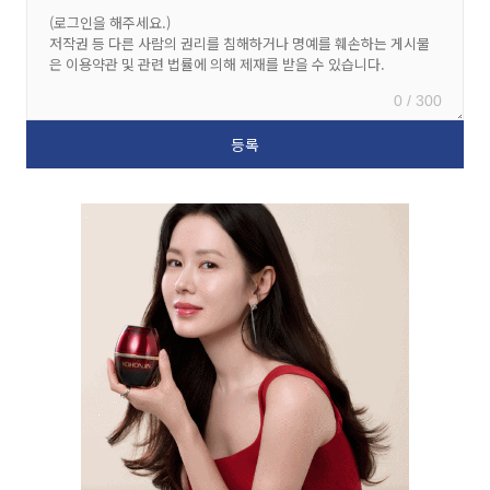
0 / 300