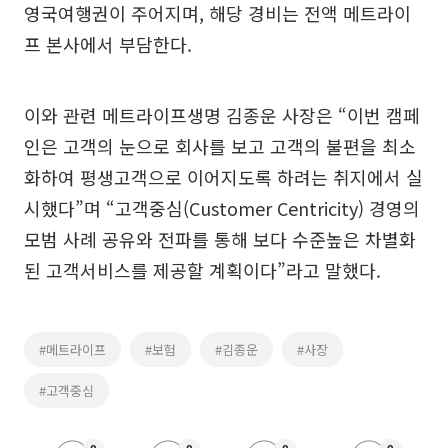
영국여행권이 주어지며, 해당 경비는 전액 메트라이
프 본사에서 부담한다.
이와 관련 메트라이프생명 김종운 사장은 “이번 캠페
인은 고객의 눈으로 회사를 보고 고객의 불편을 최소
화하여 평생고객으로 이어지도록 하려는 취지에서 실
시했다”며 “고객중심(Customer Centricity) 경영의
모범 사례 공유와 전파를 통해 보다 수준높은 차별화
된 고객서비스를 제공할 계획이다”라고 말했다.
#메트라이프
#보험
#김종운
#사장
#고객중심