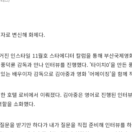
엑터스)
자로 변신해 화제다.
거진 인스타일 11월호 스타에디터 칼럼을 통해 부산국제영
풍덕륜 감독과 만나 인터뷰를 진행했다. '타이치0'을 만든 
있는 배우이자 감독으로 김아중과 영화 '어메이징'을 함께 작
한 호텔 로비에서 이뤄졌다. 김아중은 영어로 진행된 인터
역할을 소화했다.
 질문을 받기만 하다가 내가 질문을 직접 준비해 인터뷰를 