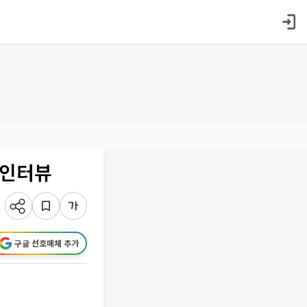
 인터뷰
구글 선호매체 추가