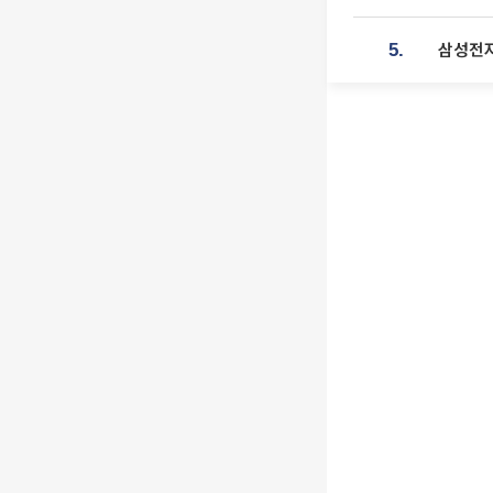
삼성전자
5.