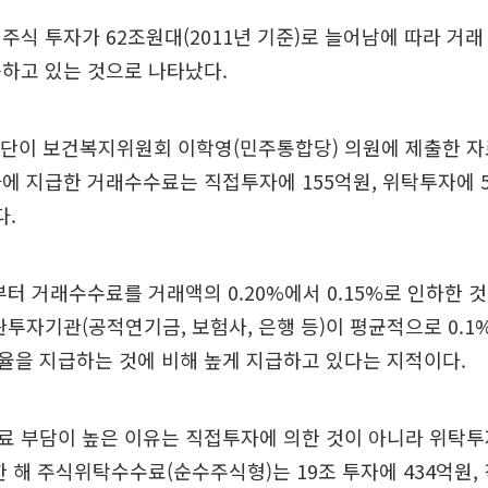
주식 투자가 62조원대(2011년 기준)로 늘어남에 따라 거
하고 있는 것으로 나타났다.
공단이 보건복지위원회 이학영(민주통합당) 의원에 제출한 자
에 지급한 거래수수료는 직접투자에 155억원, 위탁투자에 
다.
터 거래수수료를 거래액의 0.20%에서 0.15%로 인하한 
관투자기관(공적연기금, 보험사, 은행 등)이 평균적으로 0.1%
율을 지급하는 것에 비해 높게 지급하고 있다는 지적이다.
료 부담이 높은 이유는 직접투자에 의한 것이 아니라 위탁투
한 해 주식위탁수수료(순수주식형)는 19조 투자에 434억원,