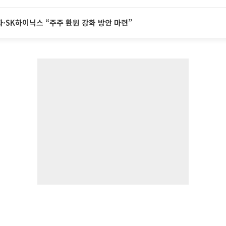
·SK하이닉스 “주주 환원 강화 방안 마련”