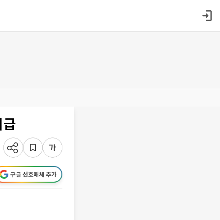
지급
구글 선호매체 추가