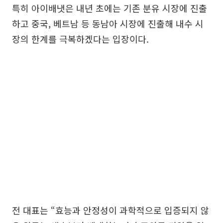
특히 아이배냇은 내년 초에는 기존 분유 시장에 진출
하고 중국, 베트남 등 동남아 시장에 진출해 내수 시
장의 한계를 극복하겠다는 입장이다.
전 대표는 “효능과 안정성이 과학적으로 입증되지 않