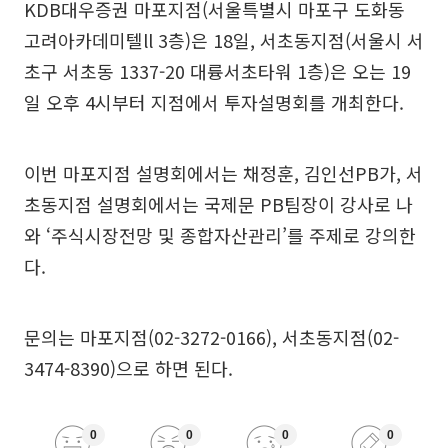
KDB대우증권 마포지점(서울특별시 마포구 도화동
고려아카데미텔ll 3층)은 18일, 서초동지점(서울시 서
초구 서초동 1337-20 대륭서초타워 1층)은 오는 19
일 오후 4시부터 지점에서 투자설명회를 개최한다.
이번 마포지점 설명회에서는 채정훈, 김인선PB가, 서
초동지점 설명회에서는 국제문 PB팀장이 강사로 나
와 ‘주식시장전망 및 종합자산관리’를 주제로 강의한
다.
문의는 마포지점(02-3272-0166), 서초동지점(02-
3474-8390)으로 하면 된다.
0
0
0
0