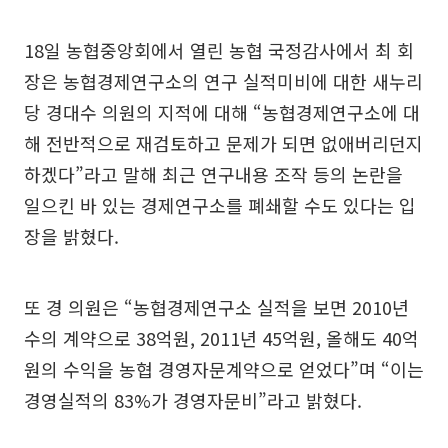
18일 농협중앙회에서 열린 농협 국정감사에서 최 회
장은 농협경제연구소의 연구 실적미비에 대한 새누리
당 경대수 의원의 지적에 대해 “농협경제연구소에 대
해 전반적으로 재검토하고 문제가 되면 없애버리던지
하겠다”라고 말해 최근 연구내용 조작 등의 논란을
일으킨 바 있는 경제연구소를 폐쇄할 수도 있다는 입
장을 밝혔다.
또 경 의원은 “농협경제연구소 실적을 보면 2010년
수의 계약으로 38억원, 2011년 45억원, 올해도 40억
원의 수익을 농협 경영자문계약으로 얻었다”며 “이는
경영실적의 83%가 경영자문비”라고 밝혔다.