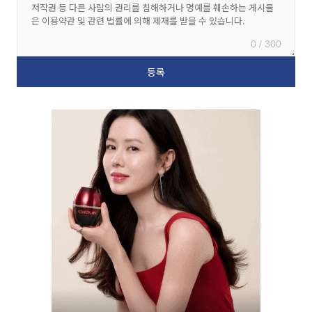
0 / 300