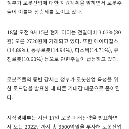
정부가 로봇산업에 대한 지원계획을 밝히면서 로봇주
들이 이틀째 상승세를 보이고 있다.
18일 오전 9시15분 현재 이디는 전일대비 3.03%(80
원) 오른 2720원에 거래되고 있다. 또한 에이디칩스
(14.89%), 동부로봇(14.94%), 다스텍(14.71%), 유
진로봇(10.60%) 등으로 관련주들이 급등하고 있다.
로봇주들의 동반 강세는 정부가 로봇산업 육성을 위
한 로드맵을 발표한 데 따른 기대감 때문으로 풀이된
다.
지식경제부는 지난 17일 로봇 미래전략을 발표하면
서 오는 2022년까지 총 3500억원을 투자해 로봇산업