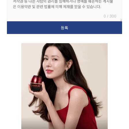
0 / 300