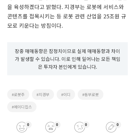
을 육성하겠다고 밝혔다. 지경부는 로봇에 서비스와
콘텐츠를 접목시키는 등 로봇 관련 산업을 25조원 규
모로 키운다는 방침이다.
장중 매매동향은 잠정치이므로 실제 매매동향과 차이
가 발생할 수 있습니다. 이로 인해 일어나는 모든 책임
은 투자자 본인에게 있습니다.
#로봇주
#지경부
#이디
#동부로봇
#에이디칩스
0
0
0
0