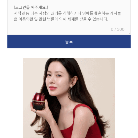
0 / 300