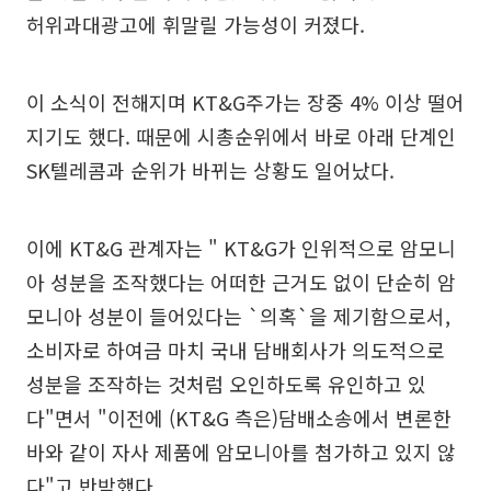
허위과대광고에 휘말릴 가능성이 커졌다.
이 소식이 전해지며 KT&G주가는 장중 4% 이상 떨어
지기도 했다. 때문에 시총순위에서 바로 아래 단계인
SK텔레콤과 순위가 바뀌는 상황도 일어났다.
이에 KT&G 관계자는 " KT&G가 인위적으로 암모니
아 성분을 조작했다는 어떠한 근거도 없이 단순히 암
모니아 성분이 들어있다는 `의혹`을 제기함으로서,
소비자로 하여금 마치 국내 담배회사가 의도적으로
성분을 조작하는 것처럼 오인하도록 유인하고 있
다"면서 "이전에 (KT&G 측은)담배소송에서 변론한
바와 같이 자사 제품에 암모니아를 첨가하고 있지 않
다"고 반박했다.