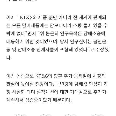
이어 " KT&G의 제품 뿐만 아니라 전 세계에 판매되
는 모든 담배제품에는 암모니아가 소량 들어 있을 수
밖에 없다"면서 "위 논문의 연구목적은 담배소송에
대응하기 위한 것이었으며, 당시 연구진에는 금연운
동 및 담배소송 관계자들이 포함돼 있었다"고 주장했
다.
이번 논란으로 KT&G의 향후 주가 움직임에 시장의
관심이 높아질 전망이다. 내년경에 담배값 인상이 기
정 사실화 되며 실적개선에 대한 기대감으로 주가가
계속해서 상승중이었기 때문이다.