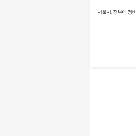
서울시, 정부에 정비