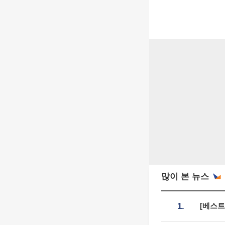
많이 본 뉴스
1.
[베스트