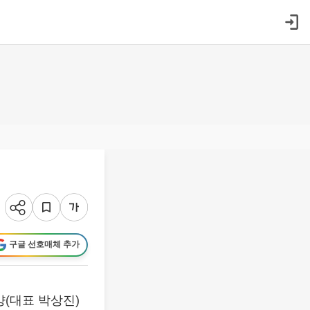
구글 선호매체 추가
양(대표 박상진)