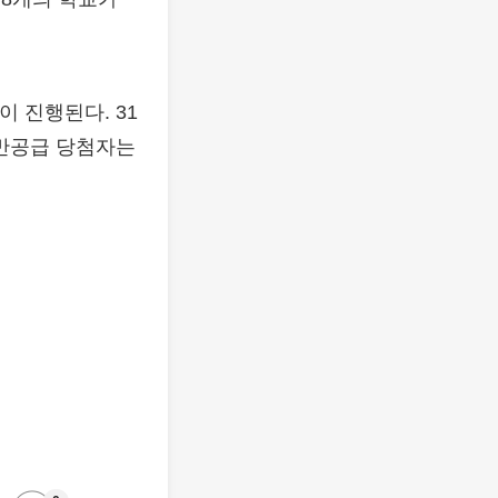
 진행된다. 31
일반공급 당첨자는